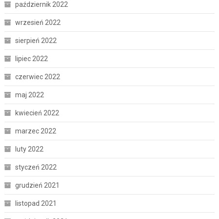
październik 2022
wrzesień 2022
sierpień 2022
lipiec 2022
czerwiec 2022
maj 2022
kwiecień 2022
marzec 2022
luty 2022
styczeń 2022
grudzień 2021
listopad 2021