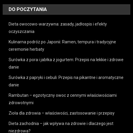
DO POCZYTANIA
Dieta owocowo-warzywna: zasady, jadłospis i efekty
oczyszczania
Kulinarna podróż po Japonii: Ramen, tempura i tradycyjne
ceremonie herbaty
Surówka z pora i jabłka z jogurtem: Przepis na lekkie i zdrowe
danie
Surówka z papryki i cebuli: Przepis na pikantne i aromatyczne
danie
Rambutan – egzotyczny owoc z cennymi właściwościami
zdrowotnymi
Zioła dla zdrowia – właściwości, zastosowanie i przepisy
Dieta zachodnia – jak wpływa na zdrowie i dlaczego jest
niezdrowa?