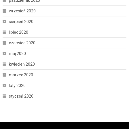
październik 2020
wrzesień 2020
sierpień 2020
lipiec 2020
czerwiec 2020
maj 2020
kwiecień 2020
marzec 2020
luty 2020
styczeń 2020