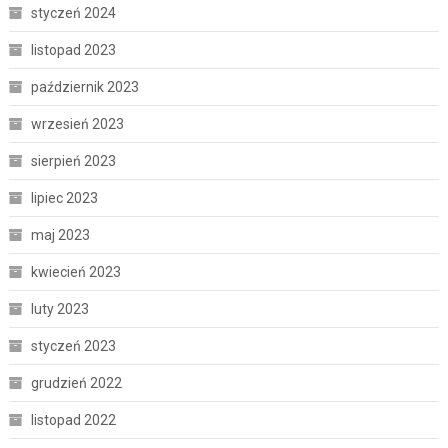
styczeń 2024
listopad 2023
październik 2023
wrzesień 2023
sierpień 2023
lipiec 2023
maj 2023
kwiecień 2023
luty 2023
styczeń 2023
grudzień 2022
listopad 2022