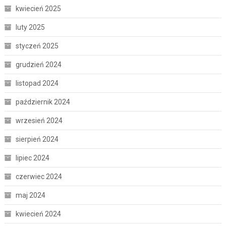
kwiecień 2025
luty 2025
styczeń 2025
grudzień 2024
listopad 2024
październik 2024
wrzesień 2024
sierpień 2024
lipiec 2024
czerwiec 2024
maj 2024
kwiecień 2024