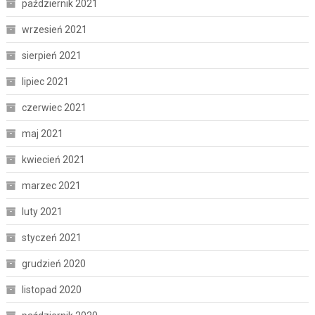
październik 2021
wrzesień 2021
sierpień 2021
lipiec 2021
czerwiec 2021
maj 2021
kwiecień 2021
marzec 2021
luty 2021
styczeń 2021
grudzień 2020
listopad 2020