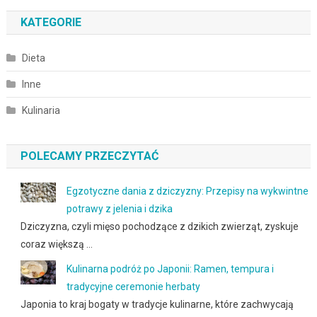
KATEGORIE
Dieta
Inne
Kulinaria
POLECAMY PRZECZYTAĆ
Egzotyczne dania z dziczyzny: Przepisy na wykwintne
potrawy z jelenia i dzika
Dziczyzna, czyli mięso pochodzące z dzikich zwierząt, zyskuje
coraz większą …
Kulinarna podróż po Japonii: Ramen, tempura i
tradycyjne ceremonie herbaty
Japonia to kraj bogaty w tradycje kulinarne, które zachwycają