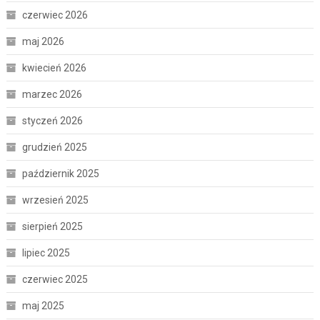
czerwiec 2026
maj 2026
kwiecień 2026
marzec 2026
styczeń 2026
grudzień 2025
październik 2025
wrzesień 2025
sierpień 2025
lipiec 2025
czerwiec 2025
maj 2025