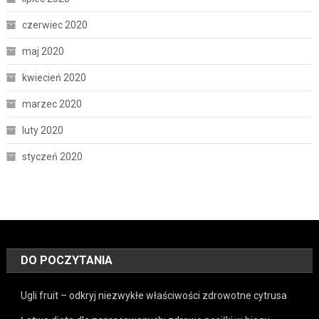
czerwiec 2020
maj 2020
kwiecień 2020
marzec 2020
luty 2020
styczeń 2020
DO POCZYTANIA
Ugli fruit – odkryj niezwykłe właściwości zdrowotne cytrusa