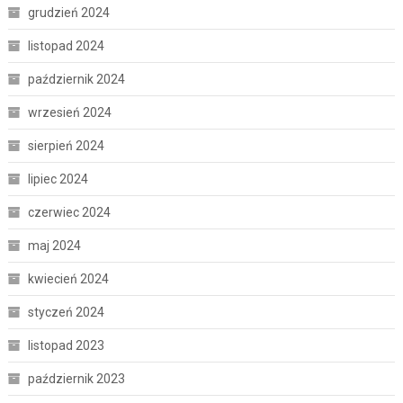
grudzień 2024
listopad 2024
październik 2024
wrzesień 2024
sierpień 2024
lipiec 2024
czerwiec 2024
maj 2024
kwiecień 2024
styczeń 2024
listopad 2023
październik 2023