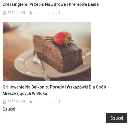
Dressingiem: Przepis Na Zdrowe I Kremowe Danie
2020-11-26
buddhalounge.pl
Grillowanie Na Balkonie: Porady I Wskazówki Dla Osób
Mieszkających W Bloku
2022-01-26
buddhalounge.pl
Szukaj
Szukaj