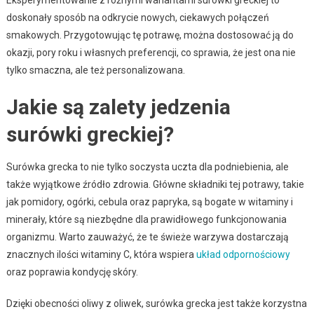
doskonały sposób na odkrycie nowych, ciekawych połączeń
smakowych. Przygotowując tę potrawę, można dostosować ją do
okazji, pory roku i własnych preferencji, co sprawia, że jest ona nie
tylko smaczna, ale też personalizowana.
Jakie są zalety jedzenia
surówki greckiej?
Surówka grecka to nie tylko soczysta uczta dla podniebienia, ale
także wyjątkowe źródło zdrowia. Główne składniki tej potrawy, takie
jak pomidory, ogórki, cebula oraz papryka, są bogate w witaminy i
minerały, które są niezbędne dla prawidłowego funkcjonowania
organizmu. Warto zauważyć, że te świeże warzywa dostarczają
znacznych ilości witaminy C, która wspiera
układ odpornościowy
oraz poprawia kondycję skóry.
Dzięki obecności oliwy z oliwek, surówka grecka jest także korzystna