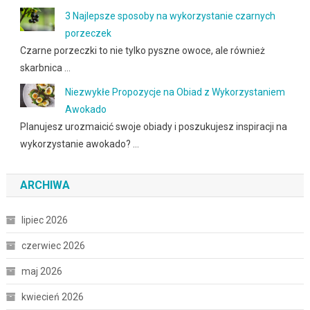
3 Najlepsze sposoby na wykorzystanie czarnych
porzeczek
Czarne porzeczki to nie tylko pyszne owoce, ale również
skarbnica …
Niezwykłe Propozycje na Obiad z Wykorzystaniem
Awokado
Planujesz urozmaicić swoje obiady i poszukujesz inspiracji na
wykorzystanie awokado? …
ARCHIWA
lipiec 2026
czerwiec 2026
maj 2026
kwiecień 2026