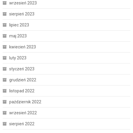
wrzesień 2023
sierpień 2023
lipiec 2023
maj 2023
kwiecień 2023
luty 2023
styczeń 2023
grudzień 2022
listopad 2022
październik 2022
wrzesień 2022
sierpień 2022