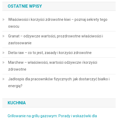
OSTATNIE WPISY
Właściwości i korzyści zdrowotne kiwi – poznaj sekrety tego
owocu
Granat – odżywcze wartości, prozdrowotne właściwości i
zastosowanie
Dieta raw – co to jest, zasady i korzyści zdrowotne
Marchew – właściwości, wartości odżywcze i korzyści
zdrowotne
Jadłospis dla pracowników fizycznych: jak dostarczyć białko i
energię?
KUCHNIA
Grillowanie na grillu gazowym: Porady i wskazówki dla