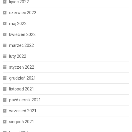
lipiec 2022
czerwiec 2022
maj 2022
kwiecień 2022
marzec 2022
luty 2022
styczeń 2022
grudzień 2021
listopad 2021
październik 2021
wrzesień 2021
sierpień 2021