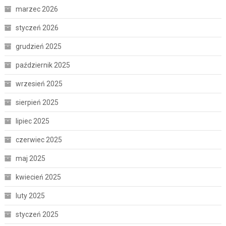
marzec 2026
styczeń 2026
grudzień 2025
październik 2025
wrzesień 2025
sierpień 2025
lipiec 2025
czerwiec 2025
maj 2025
kwiecień 2025
luty 2025
styczeń 2025