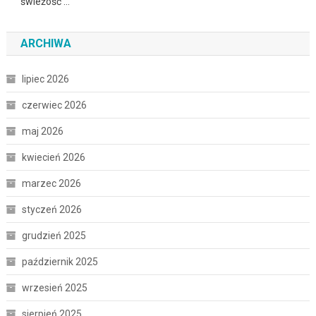
świeżość …
ARCHIWA
lipiec 2026
czerwiec 2026
maj 2026
kwiecień 2026
marzec 2026
styczeń 2026
grudzień 2025
październik 2025
wrzesień 2025
sierpień 2025