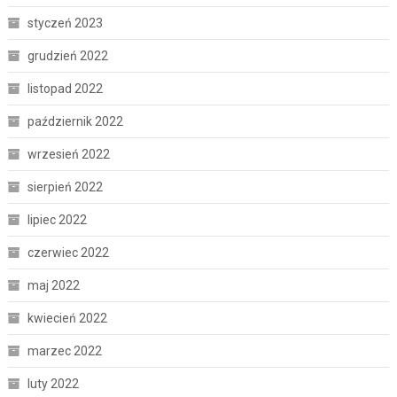
styczeń 2023
grudzień 2022
listopad 2022
październik 2022
wrzesień 2022
sierpień 2022
lipiec 2022
czerwiec 2022
maj 2022
kwiecień 2022
marzec 2022
luty 2022