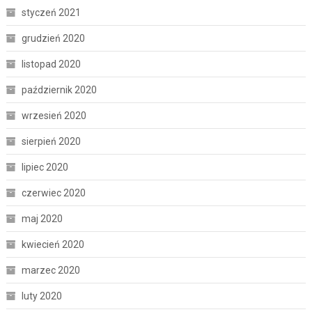
styczeń 2021
grudzień 2020
listopad 2020
październik 2020
wrzesień 2020
sierpień 2020
lipiec 2020
czerwiec 2020
maj 2020
kwiecień 2020
marzec 2020
luty 2020