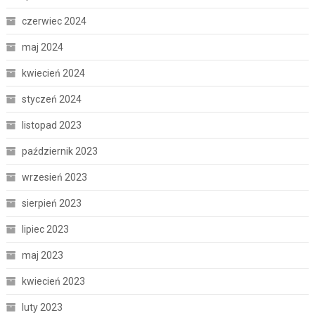
czerwiec 2024
maj 2024
kwiecień 2024
styczeń 2024
listopad 2023
październik 2023
wrzesień 2023
sierpień 2023
lipiec 2023
maj 2023
kwiecień 2023
luty 2023