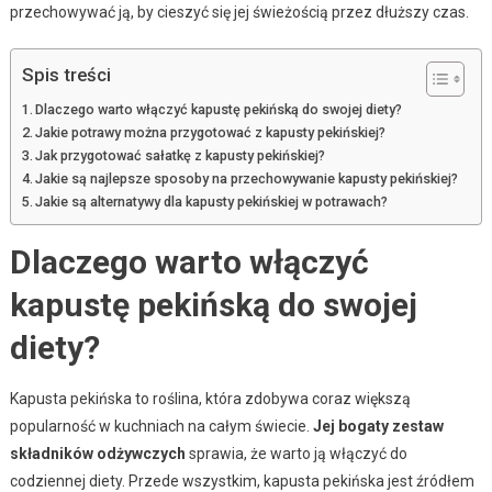
przechowywać ją, by cieszyć się jej świeżością przez dłuższy czas.
Spis treści
Dlaczego warto włączyć kapustę pekińską do swojej diety?
Jakie potrawy można przygotować z kapusty pekińskiej?
Jak przygotować sałatkę z kapusty pekińskiej?
Jakie są najlepsze sposoby na przechowywanie kapusty pekińskiej?
Jakie są alternatywy dla kapusty pekińskiej w potrawach?
Dlaczego warto włączyć
kapustę pekińską do swojej
diety?
Kapusta pekińska to roślina, która zdobywa coraz większą
popularność w kuchniach na całym świecie.
Jej bogaty zestaw
składników odżywczych
sprawia, że warto ją włączyć do
codziennej diety. Przede wszystkim, kapusta pekińska jest źródłem