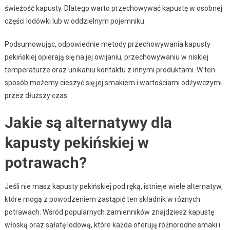
świeżość kapusty. Dlatego warto przechowywać kapustę w osobnej
części lodówki lub w oddzielnym pojemniku.
Podsumowując, odpowiednie metody przechowywania kapusty
pekińskiej opierają się na jej owijaniu, przechowywaniu w niskiej
temperaturze oraz unikaniu kontaktu z innymi produktami. W ten
sposób możemy cieszyć się jej smakiem i wartościami odżywczymi
przez dłuższy czas.
Jakie są alternatywy dla
kapusty pekińskiej w
potrawach?
Jeśli nie masz kapusty pekińskiej pod ręką, istnieje wiele alternatyw,
które mogą z powodzeniem zastąpić ten składnik w różnych
potrawach. Wśród popularnych zamienników znajdziesz kapustę
włoską oraz sałatę lodową, które każda oferują różnorodne smaki i