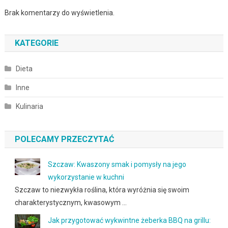
Brak komentarzy do wyświetlenia.
KATEGORIE
Dieta
Inne
Kulinaria
POLECAMY PRZECZYTAĆ
Szczaw: Kwaszony smak i pomysły na jego
wykorzystanie w kuchni
Szczaw to niezwykła roślina, która wyróżnia się swoim
charakterystycznym, kwasowym …
Jak przygotować wykwintne żeberka BBQ na grillu: