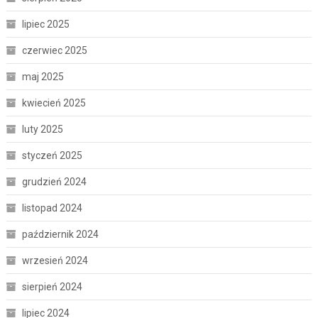
lipiec 2025
czerwiec 2025
maj 2025
kwiecień 2025
luty 2025
styczeń 2025
grudzień 2024
listopad 2024
październik 2024
wrzesień 2024
sierpień 2024
lipiec 2024