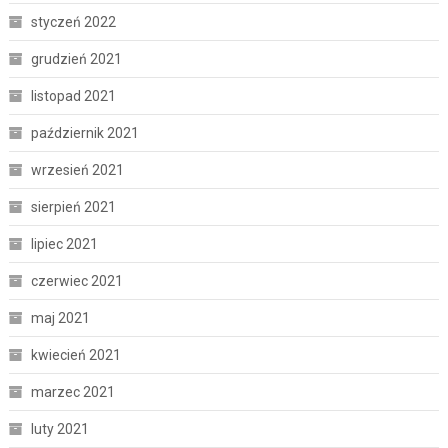
styczeń 2022
grudzień 2021
listopad 2021
październik 2021
wrzesień 2021
sierpień 2021
lipiec 2021
czerwiec 2021
maj 2021
kwiecień 2021
marzec 2021
luty 2021