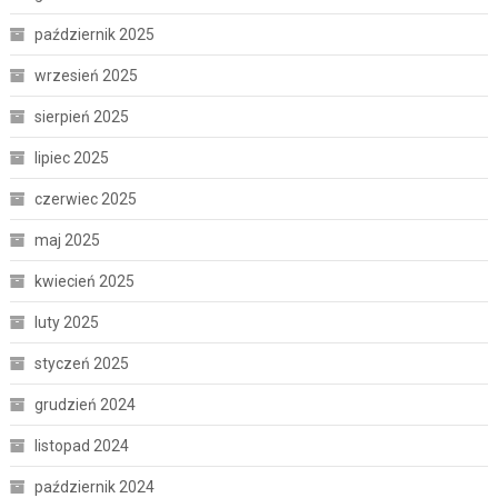
październik 2025
wrzesień 2025
sierpień 2025
lipiec 2025
czerwiec 2025
maj 2025
kwiecień 2025
luty 2025
styczeń 2025
grudzień 2024
listopad 2024
październik 2024