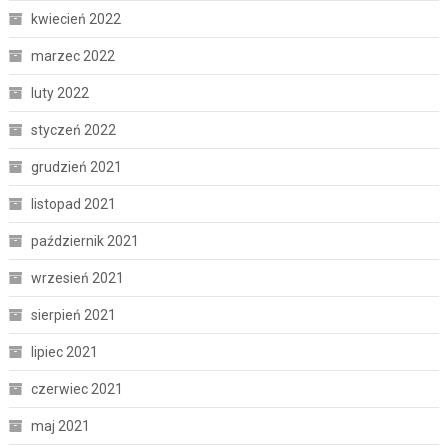
kwiecień 2022
marzec 2022
luty 2022
styczeń 2022
grudzień 2021
listopad 2021
październik 2021
wrzesień 2021
sierpień 2021
lipiec 2021
czerwiec 2021
maj 2021