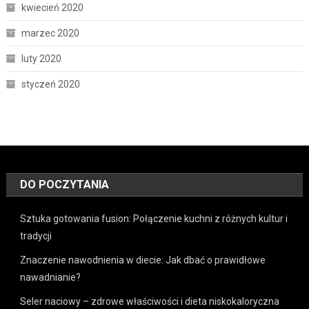
kwiecień 2020
marzec 2020
luty 2020
styczeń 2020
DO POCZYTANIA
Sztuka gotowania fusion: Połączenie kuchni z różnych kultur i
tradycji
Znaczenie nawodnienia w diecie: Jak dbać o prawidłowe
nawadnianie?
Seler naciowy – zdrowe właściwości i dieta niskokaloryczna