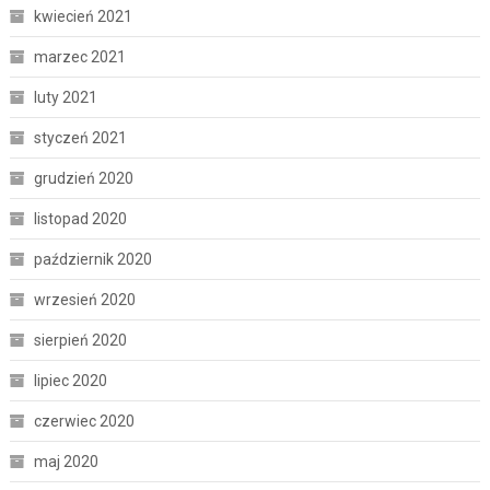
kwiecień 2021
marzec 2021
luty 2021
styczeń 2021
grudzień 2020
listopad 2020
październik 2020
wrzesień 2020
sierpień 2020
lipiec 2020
czerwiec 2020
maj 2020