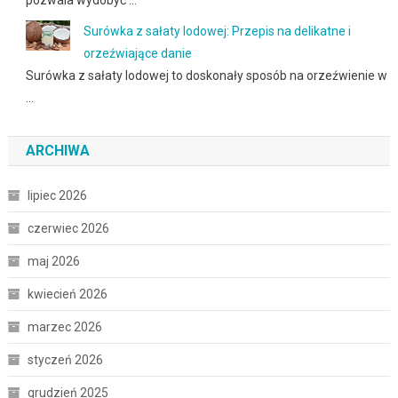
pozwala wydobyć …
Surówka z sałaty lodowej: Przepis na delikatne i
orzeźwiające danie
Surówka z sałaty lodowej to doskonały sposób na orzeźwienie w
…
ARCHIWA
lipiec 2026
czerwiec 2026
maj 2026
kwiecień 2026
marzec 2026
styczeń 2026
grudzień 2025