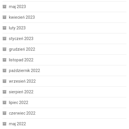
maj 2023
kwiecień 2023
luty 2023
styczeń 2023
grudzień 2022
listopad 2022
październik 2022
wrzesień 2022
sierpień 2022
lipiec 2022
czerwiec 2022
maj 2022