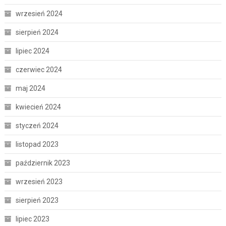
wrzesień 2024
sierpień 2024
lipiec 2024
czerwiec 2024
maj 2024
kwiecień 2024
styczeń 2024
listopad 2023
październik 2023
wrzesień 2023
sierpień 2023
lipiec 2023