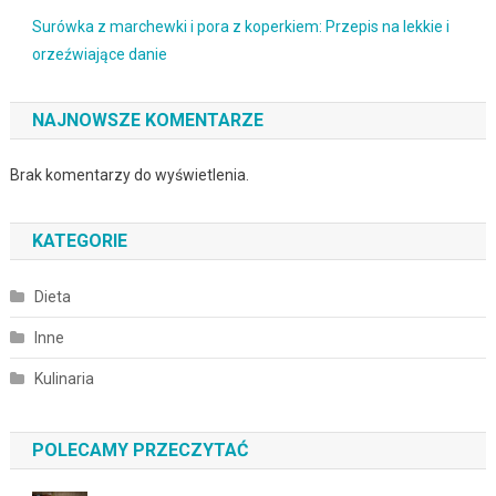
Surówka z marchewki i pora z koperkiem: Przepis na lekkie i
orzeźwiające danie
NAJNOWSZE KOMENTARZE
Brak komentarzy do wyświetlenia.
KATEGORIE
Dieta
Inne
Kulinaria
POLECAMY PRZECZYTAĆ