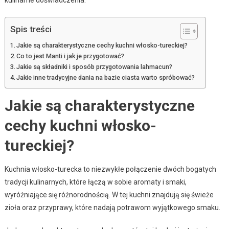
Spis treści
Jakie są charakterystyczne cechy kuchni włosko-tureckiej?
Co to jest Manti i jak je przygotować?
Jakie są składniki i sposób przygotowania lahmacun?
Jakie inne tradycyjne dania na bazie ciasta warto spróbować?
Jakie są charakterystyczne
cechy kuchni włosko-
tureckiej?
Kuchnia włosko-turecka to niezwykłe połączenie dwóch bogatych
tradycji kulinarnych, które łączą w sobie aromaty i smaki,
wyróżniające się różnorodnością. W tej kuchni znajdują się świeże
zioła oraz przyprawy, które nadają potrawom wyjątkowego smaku.