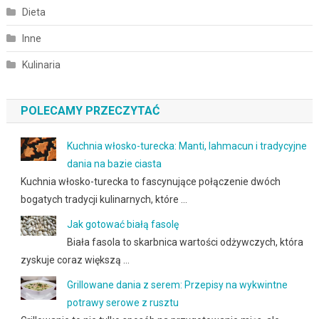
Dieta
Inne
Kulinaria
POLECAMY PRZECZYTAĆ
Kuchnia włosko-turecka: Manti, lahmacun i tradycyjne
dania na bazie ciasta
Kuchnia włosko-turecka to fascynujące połączenie dwóch
bogatych tradycji kulinarnych, które …
Jak gotować białą fasolę
Biała fasola to skarbnica wartości odżywczych, która
zyskuje coraz większą …
Grillowane dania z serem: Przepisy na wykwintne
potrawy serowe z rusztu