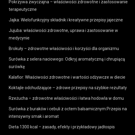
Pokrzywa zwyczajna – właściwości zdrowotne i zastosowanie
terapeutyczne
Jajka: Wielofunkcyjny składnik i kreatywne przepisy jajeczne
Jujuba: właściwości zdrowotne, uprawa i zastosowanie w
medycynie
Brokuły – zdrowotne właściwości i korzyści dla organizmu
Surówka z selera naciowego: Odkryj aromatyczną i chrupiącą
surówkę
Kalafior: Właściwości zdrowotne i wartości odżywcze w diecie
Koktajle odchudzające – zdrowe przepisy na szybkie rezultaty
Rzeżucha – zdrowotne właściwości i łatwa hodowla w domu
Surówka z buraków i cebuli z octem balsamicznym:Przepis na
intensywny smak i aromat
Dieta 1300 kcal – zasady, efekty i przykładowy jadłospis