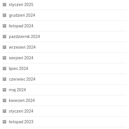
styczeń 2025
grudzień 2024
listopad 2024
październik 2024
wrzesień 2024
sierpień 2024
lipiec 2024
czerwiec 2024
maj 2024
kwiecień 2024
styczeń 2024
listopad 2023