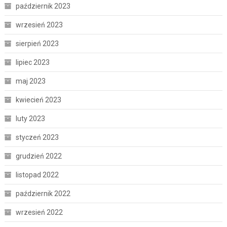
październik 2023
wrzesień 2023
sierpień 2023
lipiec 2023
maj 2023
kwiecień 2023
luty 2023
styczeń 2023
grudzień 2022
listopad 2022
październik 2022
wrzesień 2022