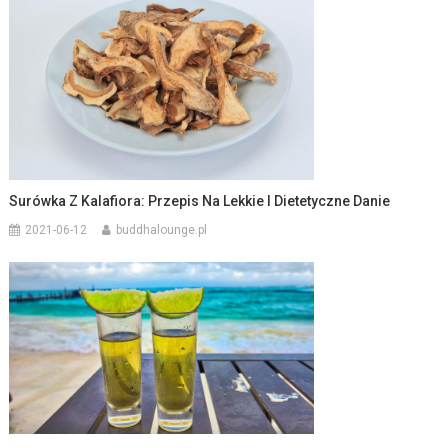
Surówka Z Kalafiora: Przepis Na Lekkie I Dietetyczne Danie
2021-06-12
buddhalounge.pl