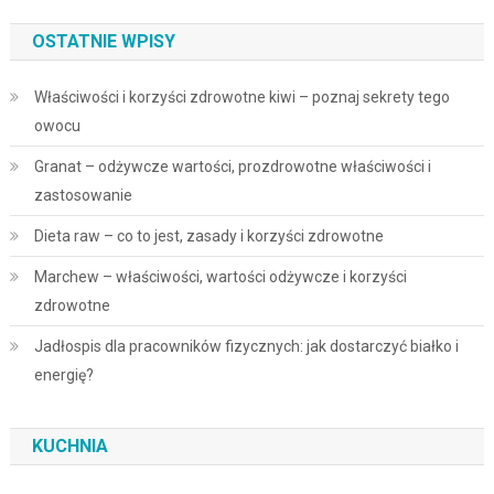
OSTATNIE WPISY
Właściwości i korzyści zdrowotne kiwi – poznaj sekrety tego
owocu
Granat – odżywcze wartości, prozdrowotne właściwości i
zastosowanie
Dieta raw – co to jest, zasady i korzyści zdrowotne
Marchew – właściwości, wartości odżywcze i korzyści
zdrowotne
Jadłospis dla pracowników fizycznych: jak dostarczyć białko i
energię?
KUCHNIA