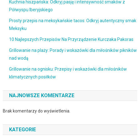
Kuchnia hiszpańska: Odkryj pasję i intensywność smaków z
Półwyspu Iberyjskiego
Prosty przepis na meksykańskie tacos: Odkryj autentyczny smak
Meksyku
10 Najlepszych Przepisów Na Przyrządzenie Kurczaka Pakoras
Grillowanie na plaży: Porady i wskazówki dla miłośników pikników
nad wodą
Grillowanie na ognisku: Przepisy i wskazówki dla miłośników
klimatycznych posiłków
NAJNOWSZE KOMENTARZE
Brak komentarzy do wyświetlenia.
KATEGORIE