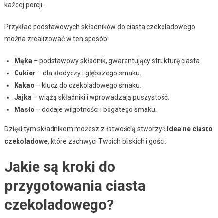
każdej porcji.
Przykład podstawowych składników do ciasta czekoladowego
można zrealizować w ten sposób:
Mąka
– podstawowy składnik, gwarantujący strukturę ciasta.
Cukier
– dla słodyczy i głębszego smaku.
Kakao
– klucz do czekoladowego smaku.
Jajka
– wiążą składniki i wprowadzają puszystość.
Masło
– dodaje wilgotności i bogatego smaku.
Dzięki tym składnikom możesz z łatwością stworzyć
idealne ciasto
czekoladowe
, które zachwyci Twoich bliskich i gości.
Jakie są kroki do
przygotowania ciasta
czekoladowego?