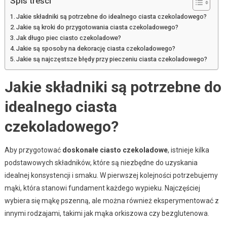
Spis treści
Jakie składniki są potrzebne do idealnego ciasta czekoladowego?
Jakie są kroki do przygotowania ciasta czekoladowego?
Jak długo piec ciasto czekoladowe?
Jakie są sposoby na dekorację ciasta czekoladowego?
Jakie są najczęstsze błędy przy pieczeniu ciasta czekoladowego?
Jakie składniki są potrzebne do
idealnego ciasta
czekoladowego?
Aby przygotować
doskonałe ciasto czekoladowe
, istnieje kilka
podstawowych składników, które są niezbędne do uzyskania
idealnej konsystencji i smaku. W pierwszej kolejności potrzebujemy
mąki, która stanowi fundament każdego wypieku. Najczęściej
wybiera się mąkę pszenną, ale można również eksperymentować z
innymi rodzajami, takimi jak mąka orkiszowa czy bezglutenowa.