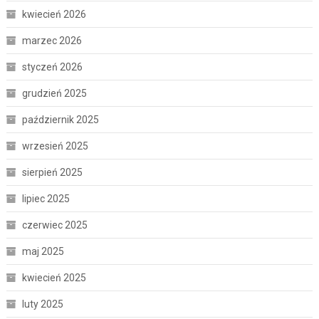
kwiecień 2026
marzec 2026
styczeń 2026
grudzień 2025
październik 2025
wrzesień 2025
sierpień 2025
lipiec 2025
czerwiec 2025
maj 2025
kwiecień 2025
luty 2025