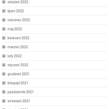
sierpień 2022
lipiec 2022
czerwiec 2022
maj 2022
kwiecień 2022
marzec 2022
luty 2022
styczeń 2022
grudzień 2021
listopad 2021
październik 2021
wrzesień 2021