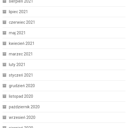
sierpień 2021
lipiec 2021
czerwiec 2021
maj 2021
kwiecień 2021
marzec 2021
luty 2021
styczeń 2021
grudzień 2020
listopad 2020
październik 2020
wrzesień 2020
sierpień 2020