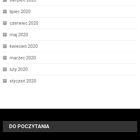
lipiec 2020
czerwiec 2020
maj 2020
kwiecień 2020
marzec 2020
luty 2020
styczeń 2020
DO POCZYTANIA