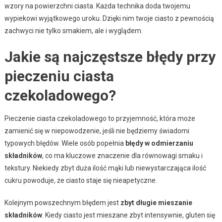
wzory na powierzchni ciasta. Każda technika doda twojemu
wypiekowi wyjątkowego uroku. Dzięki nim twoje ciasto z pewnością
zachwyci nie tylko smakiem, ale i wyglądem.
Jakie są najczęstsze błędy przy
pieczeniu ciasta
czekoladowego?
Pieczenie ciasta czekoladowego to przyjemność, która może
zamienić się w niepowodzenie, jeśli nie będziemy świadomi
typowych błędów. Wiele osób popełnia
błędy w odmierzaniu
składników
, co ma kluczowe znaczenie dla równowagi smaku i
tekstury. Niekiedy zbyt duża ilość mąki lub niewystarczająca ilość
cukru powoduje, że ciasto staje się nieapetyczne.
Kolejnym powszechnym błędem jest
zbyt długie mieszanie
składników
. Kiedy ciasto jest mieszane zbyt intensywnie, gluten się