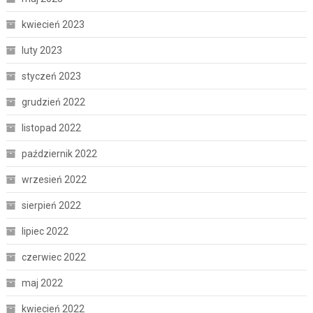
kwiecień 2023
luty 2023
styczeń 2023
grudzień 2022
listopad 2022
październik 2022
wrzesień 2022
sierpień 2022
lipiec 2022
czerwiec 2022
maj 2022
kwiecień 2022