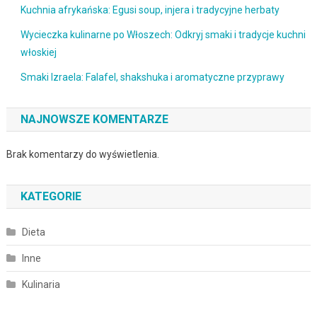
Kuchnia afrykańska: Egusi soup, injera i tradycyjne herbaty
Wycieczka kulinarne po Włoszech: Odkryj smaki i tradycje kuchni
włoskiej
Smaki Izraela: Falafel, shakshuka i aromatyczne przyprawy
NAJNOWSZE KOMENTARZE
Brak komentarzy do wyświetlenia.
KATEGORIE
Dieta
Inne
Kulinaria