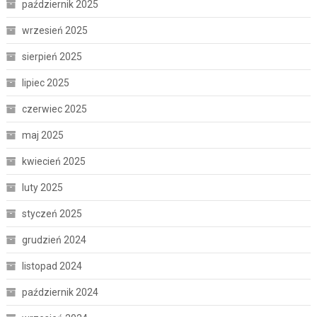
październik 2025
wrzesień 2025
sierpień 2025
lipiec 2025
czerwiec 2025
maj 2025
kwiecień 2025
luty 2025
styczeń 2025
grudzień 2024
listopad 2024
październik 2024