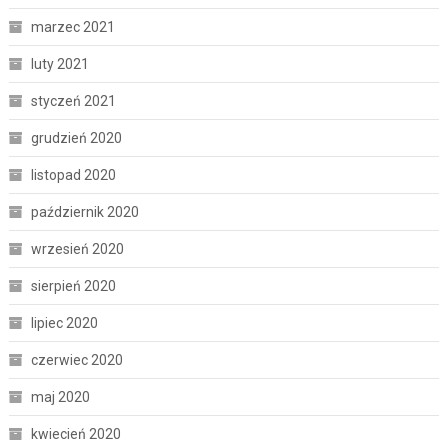
marzec 2021
luty 2021
styczeń 2021
grudzień 2020
listopad 2020
październik 2020
wrzesień 2020
sierpień 2020
lipiec 2020
czerwiec 2020
maj 2020
kwiecień 2020