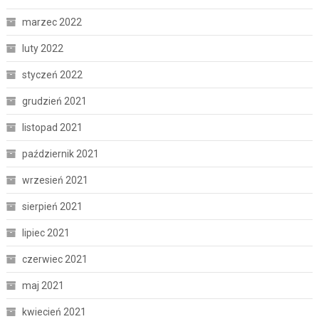
marzec 2022
luty 2022
styczeń 2022
grudzień 2021
listopad 2021
październik 2021
wrzesień 2021
sierpień 2021
lipiec 2021
czerwiec 2021
maj 2021
kwiecień 2021