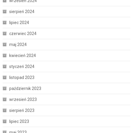
wrzesień 2024
sierpień 2024
lipiec 2024
czerwiec 2024
maj 2024
kwiecień 2024
styczeń 2024
listopad 2023
październik 2023
wrzesień 2023
sierpień 2023
lipiec 2023
maj 2023