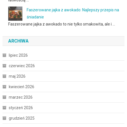
Faszerowane jajka z awokado: Najlepszy przepis na
śniadanie
Faszerowane jajka z awokado to nie tylko smakowita, ale i …
ARCHIWA
lipiec 2026
czerwiec 2026
maj 2026
kwiecień 2026
marzec 2026
styczeń 2026
grudzień 2025