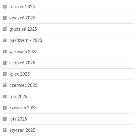
marzec 2026
styczeń 2026
grudzień 2025
październik 2025
wrzesień 2025
sierpień 2025
lipiec 2025
czerwiec 2025
maj 2025
kwiecień 2025
luty 2025
styczeń 2025