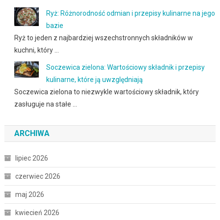
Ryż: Różnorodność odmian i przepisy kulinarne na jego
bazie
Ryż to jeden z najbardziej wszechstronnych składników w
kuchni, który …
Soczewica zielona: Wartościowy składnik i przepisy
kulinarne, które ją uwzględniają
Soczewica zielona to niezwykle wartościowy składnik, który
zasługuje na stałe …
ARCHIWA
lipiec 2026
czerwiec 2026
maj 2026
kwiecień 2026