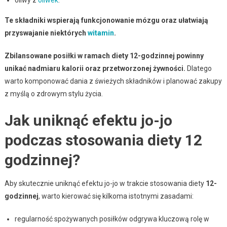
Te składniki wspierają funkcjonowanie mózgu oraz ułatwiają
przyswajanie niektórych
witamin
.
Zbilansowane posiłki w ramach diety 12-godzinnej powinny
unikać nadmiaru kalorii oraz przetworzonej żywności.
Dlatego
warto komponować dania z świeżych składników i planować zakupy
z myślą o zdrowym stylu życia.
Jak uniknąć efektu jo-jo
podczas stosowania diety 12
godzinnej?
Aby skutecznie uniknąć efektu jo-jo w trakcie stosowania diety
12-
godzinnej
, warto kierować się kilkoma istotnymi zasadami:
regularność spożywanych posiłków odgrywa kluczową rolę w