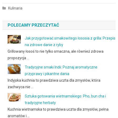
Kulinaria
POLECAMY PRZECZYTAĆ
Jak przygotować smakowitego łososia z grilla: Przepis
na zdrowe danie z ryby
Grillowany łosoś to nie tylko smaczna, ale również zdrowa
propozycja …
Tradycyjne smaki Indii: Poznaj aromatyczne
przyprawy i pikantne dania
Indyjska kuchnia to prawdziwa uczta dla zmysłów, która
zachwyca nie …
Sztuka gotowania wietnamskiego: Pho, bun cha i
tradycyjne herbaty
Kuchnia wietnamska to prawdziwa uczta dla zmysłów, pełna
aromatów i …