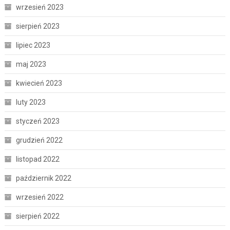
wrzesień 2023
sierpień 2023
lipiec 2023
maj 2023
kwiecień 2023
luty 2023
styczeń 2023
grudzień 2022
listopad 2022
październik 2022
wrzesień 2022
sierpień 2022