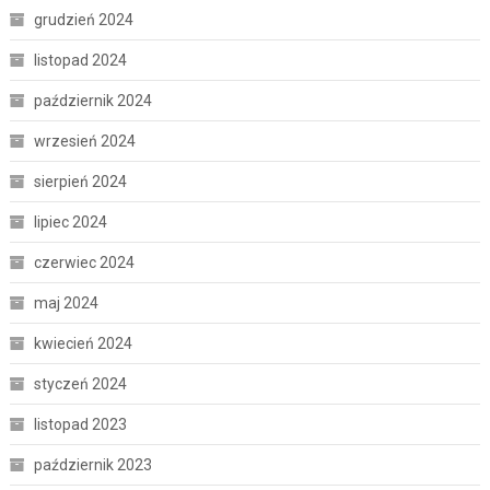
grudzień 2024
listopad 2024
październik 2024
wrzesień 2024
sierpień 2024
lipiec 2024
czerwiec 2024
maj 2024
kwiecień 2024
styczeń 2024
listopad 2023
październik 2023