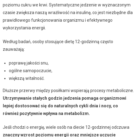
poziomu cukru we krwi. Systematyczne jedzenie w wyznaczonym
czasie zwiększa naszą wrażliwość na insulinę, co jest niezbędne dla
prawidłowego funkcjonowania organizmu i efektywnego
wykorzystania energii.
Według badań, osoby stosujące dietę 12-godzinną często
zauważają:
poprawę jakości snu,
ogólne samopoczucie,
większą witalność.
Dłuższe przerwy między posiłkami wspierają procesy metaboliczne.
Utrzymywanie stałych godzin jedzenia pomaga organizmowi
lepiej dostosować się do naturalnych cykli dnia i nocy, co
również pozytywnie wpływa na metabolizm.
Jeśli chodzi o energię, wiele osób na diecie 12-godzinnej odczuwa
znaczny wzrost poziomu energii oraz mniejsze uczucie