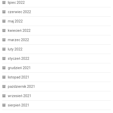
lipiec 2022
czerwiec 2022
maj 2022
kwiecień 2022
marzec 2022
luty 2022
styczeń 2022
grudzień 2021
listopad 2021
październik 2021
wrzesień 2021
sierpień 2021