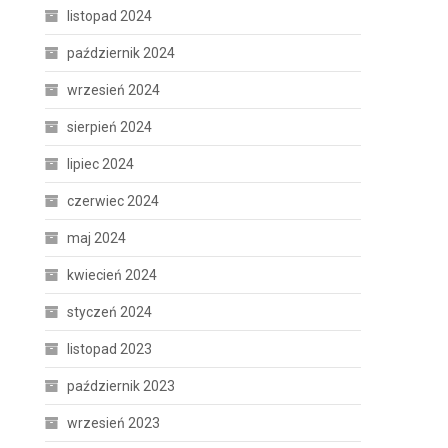
listopad 2024
październik 2024
wrzesień 2024
sierpień 2024
lipiec 2024
czerwiec 2024
maj 2024
kwiecień 2024
styczeń 2024
listopad 2023
październik 2023
wrzesień 2023