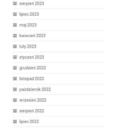
sierpień 2023
lipiec 2023
maj 2023
kwiecień 2023
luty 2023
styczeń 2023
grudzień 2022
listopad 2022
październik 2022
wrzesień 2022
sierpień 2022
lipiec 2022