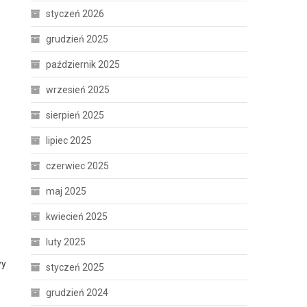
z
styczeń 2026
grudzień 2025
październik 2025
wrzesień 2025
sierpień 2025
lipiec 2025
czerwiec 2025
maj 2025
kwiecień 2025
luty 2025
wy
styczeń 2025
grudzień 2024