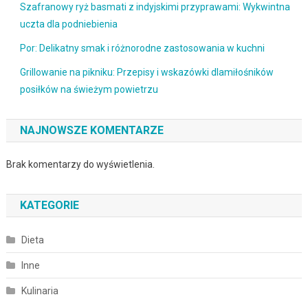
Szafranowy ryż basmati z indyjskimi przyprawami: Wykwintna
uczta dla podniebienia
Por: Delikatny smak i różnorodne zastosowania w kuchni
Grillowanie na pikniku: Przepisy i wskazówki dlamiłośników
posiłków na świeżym powietrzu
NAJNOWSZE KOMENTARZE
Brak komentarzy do wyświetlenia.
KATEGORIE
Dieta
Inne
Kulinaria