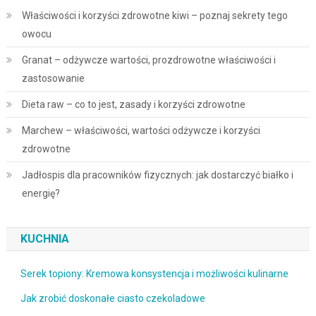
Właściwości i korzyści zdrowotne kiwi – poznaj sekrety tego
owocu
Granat – odżywcze wartości, prozdrowotne właściwości i
zastosowanie
Dieta raw – co to jest, zasady i korzyści zdrowotne
Marchew – właściwości, wartości odżywcze i korzyści
zdrowotne
Jadłospis dla pracowników fizycznych: jak dostarczyć białko i
energię?
KUCHNIA
Serek topiony: Kremowa konsystencja i możliwości kulinarne
Jak zrobić doskonałe ciasto czekoladowe