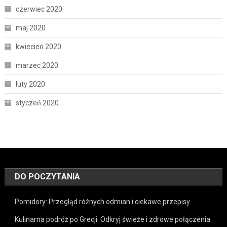
czerwiec 2020
maj 2020
kwiecień 2020
marzec 2020
luty 2020
styczeń 2020
DO POCZYTANIA
Pomidory: Przegląd różnych odmian i ciekawe przepisy
Kulinarna podróż po Grecji: Odkryj świeże i zdrowe połączenia