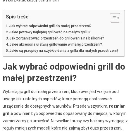
Spis treści
Jak wybrać odpowiedni grill do małej przestrzeni?
Jakie potrawy najlepiej grillować na małym grillu?
Jak zorganizować przestrzeń do grillowania na balkonie?
Jakie akcesoria ułatwią grillowanie w małej przestrzeni?
Jakie są przepisy na szybkie dania z grilla dla małych przestrzeni?
Jak wybrać odpowiedni grill do
małej przestrzeni?
Wybierając grill do małej przestrzeni, kluczowe jest wzięcie pod
uwagę kilku istotnych aspektów, które pomogą dostosować
urządzenie do dostępnych warunków. Przede wszystkim,
rozmiar
grilla
powinien być odpowiednio dopasowany do miejsca, w którym
zamierzamy go umieścić. Niewielkie tarasy czy balkony wymagają z
reguły mniejszych modeli, które nie zajmą zbyt dużo przestrzeni,