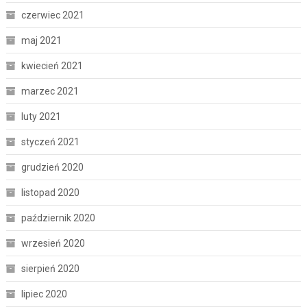
czerwiec 2021
maj 2021
kwiecień 2021
marzec 2021
luty 2021
styczeń 2021
grudzień 2020
listopad 2020
październik 2020
wrzesień 2020
sierpień 2020
lipiec 2020