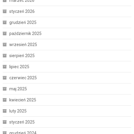
marzec 2026
styczeń 2026
grudzień 2025
październik 2025
wrzesień 2025
sierpień 2025
lipiec 2025
czerwiec 2025
maj 2025
kwiecień 2025
luty 2025
styczeń 2025
grudzień 2024