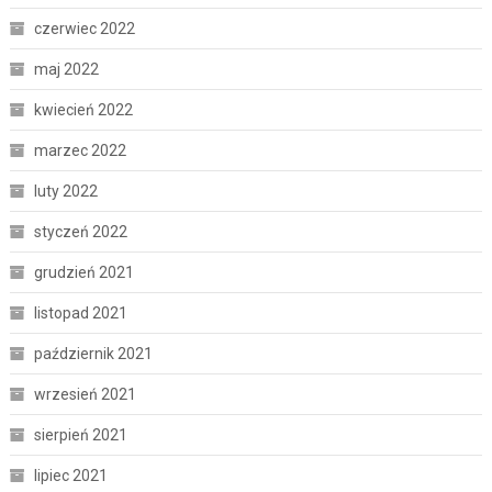
czerwiec 2022
maj 2022
kwiecień 2022
marzec 2022
luty 2022
styczeń 2022
grudzień 2021
listopad 2021
październik 2021
wrzesień 2021
sierpień 2021
lipiec 2021