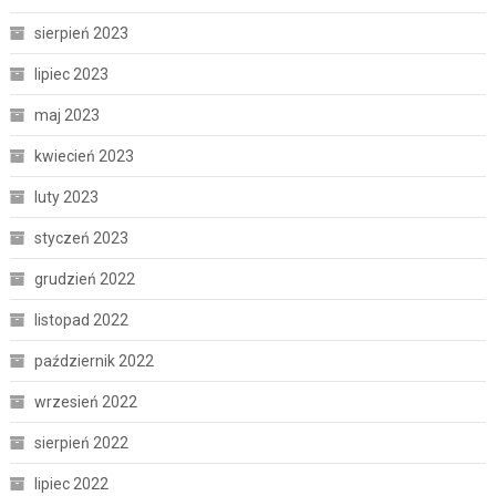
sierpień 2023
lipiec 2023
maj 2023
kwiecień 2023
luty 2023
styczeń 2023
grudzień 2022
listopad 2022
październik 2022
wrzesień 2022
sierpień 2022
lipiec 2022