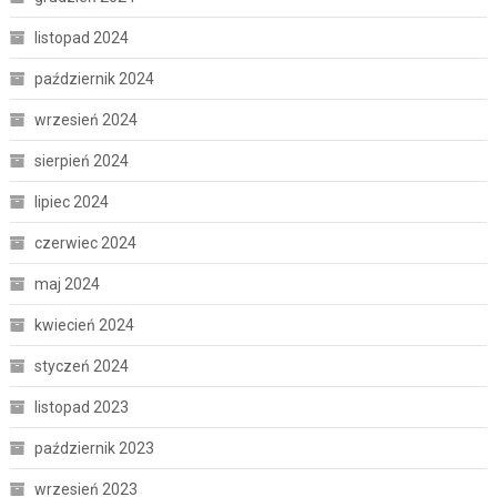
listopad 2024
październik 2024
wrzesień 2024
sierpień 2024
lipiec 2024
czerwiec 2024
maj 2024
kwiecień 2024
styczeń 2024
listopad 2023
październik 2023
wrzesień 2023