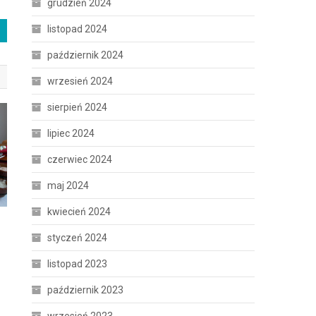
grudzień 2024
listopad 2024
październik 2024
wrzesień 2024
sierpień 2024
lipiec 2024
czerwiec 2024
maj 2024
kwiecień 2024
styczeń 2024
listopad 2023
październik 2023