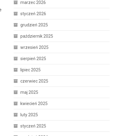
marzec 2026
e
styczeń 2026
grudzień 2025
październik 2025
wrzesień 2025
sierpień 2025
lipiec 2025
czerwiec 2025
maj 2025
kwiecień 2025
luty 2025
styczeń 2025