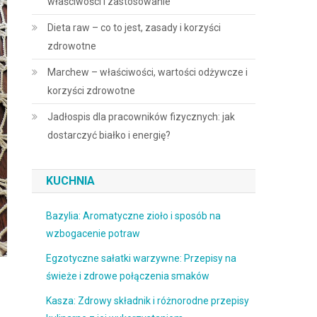
właściwości i zastosowanie
Dieta raw – co to jest, zasady i korzyści
zdrowotne
Marchew – właściwości, wartości odżywcze i
korzyści zdrowotne
Jadłospis dla pracowników fizycznych: jak
dostarczyć białko i energię?
KUCHNIA
Bazylia: Aromatyczne zioło i sposób na
wzbogacenie potraw
Egzotyczne sałatki warzywne: Przepisy na
świeże i zdrowe połączenia smaków
Kasza: Zdrowy składnik i różnorodne przepisy