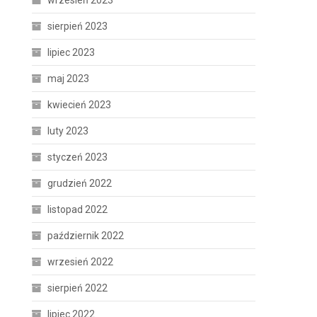
wrzesień 2023
sierpień 2023
lipiec 2023
maj 2023
kwiecień 2023
luty 2023
styczeń 2023
grudzień 2022
listopad 2022
październik 2022
wrzesień 2022
sierpień 2022
lipiec 2022